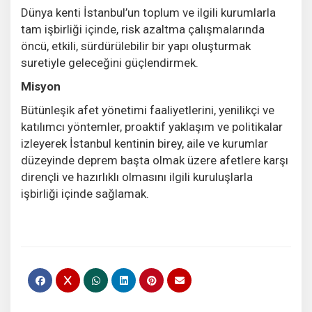
Dünya kenti İstanbul’un toplum ve ilgili kurumlarla
tam işbirliği içinde, risk azaltma çalışmalarında
öncü, etkili, sürdürülebilir bir yapı oluşturmak
suretiyle geleceğini güçlendirmek.
Misyon
Bütünleşik afet yönetimi faaliyetlerini, yenilikçi ve
katılımcı yöntemler, proaktif yaklaşım ve politikalar
izleyerek İstanbul kentinin birey, aile ve kurumlar
düzeyinde deprem başta olmak üzere afetlere karşı
dirençli ve hazırlıklı olmasını ilgili kuruluşlarla
işbirliği içinde sağlamak.